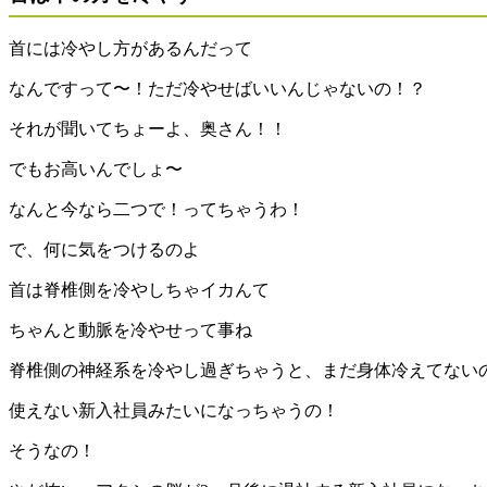
首には冷やし方があるんだって
なんですって〜！ただ冷やせばいいんじゃないの！？
それが聞いてちょーよ、奥さん！！
でもお高いんでしょ〜
なんと今なら二つで！ってちゃうわ！
で、何に気をつけるのよ
首は脊椎側を冷やしちゃイカんて
ちゃんと動脈を冷やせって事ね
脊椎側の神経系を冷やし過ぎちゃうと、まだ身体冷えてない
使えない新入社員みたいになっちゃうの！
そうなの！