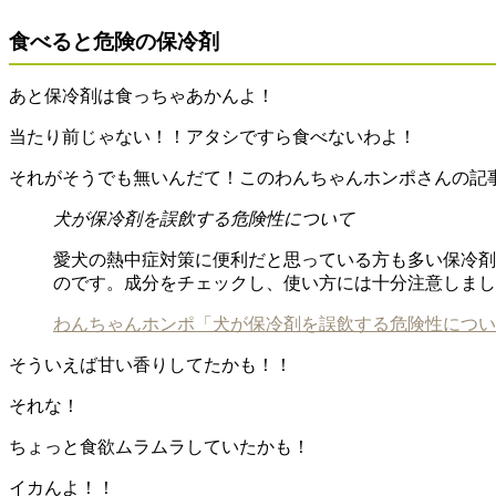
食べると危険の保冷剤
あと保冷剤は食っちゃあかんよ！
当たり前じゃない！！アタシですら食べないわよ！
それがそうでも無いんだて！このわんちゃんホンポさんの記
犬が保冷剤を誤飲する危険性について
愛犬の熱中症対策に便利だと思っている方も多い保冷剤
のです。成分をチェックし、使い方には十分注意しまし
わんちゃんホンポ「犬が保冷剤を誤飲する危険性につい
そういえば甘い香りしてたかも！！
それな！
ちょっと食欲ムラムラしていたかも！
イカんよ！！