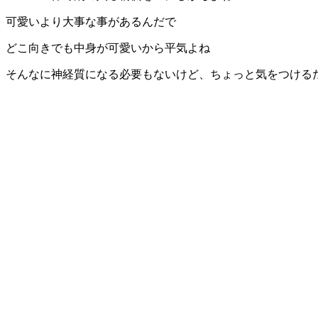
可愛いより大事な事があるんだで
どこ向きでも中身が可愛いから平気よね
そんなに神経質になる必要もないけど、ちょっと気をつける