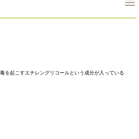
毒を起こすエチレングリコールという成分が入っている