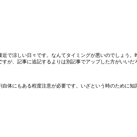
接近で涼しい日々です。なんてタイミングが悪いのでしょう。
ですが、記事に追記するよりは別記事でアップした方がいいだ
剤自体にもある程度注意が必要です。いざという時のために知