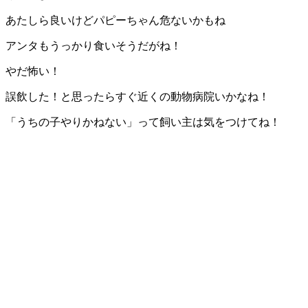
あたしら良いけどパピーちゃん危ないかもね
アンタもうっかり食いそうだがね！
やだ怖い！
誤飲した！と思ったらすぐ近くの動物病院いかなね！
「うちの子やりかねない」って飼い主は気をつけてね！